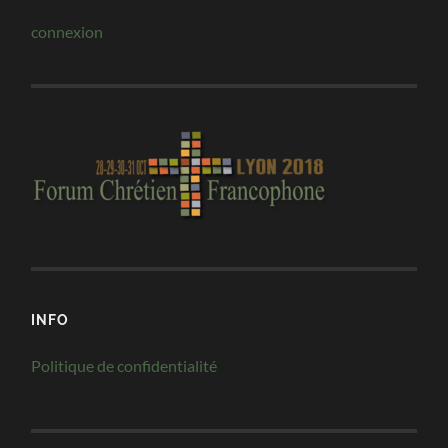
connexion
INFO
Politique de confidentialité