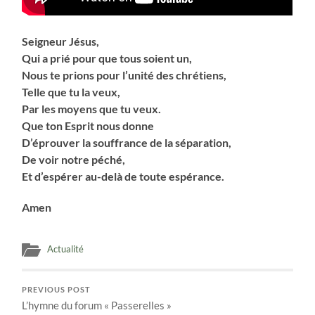
Seigneur Jésus,
Qui a prié pour que tous soient un,
Nous te prions pour l’unité des chrétiens,
Telle que tu la veux,
Par les moyens que tu veux.
Que ton Esprit nous donne
D’éprouver la souffrance de la séparation,
De voir notre péché,
Et d’espérer au-delà de toute espérance.
Amen
Actualité
PREVIOUS POST
L’hymne du forum « Passerelles »