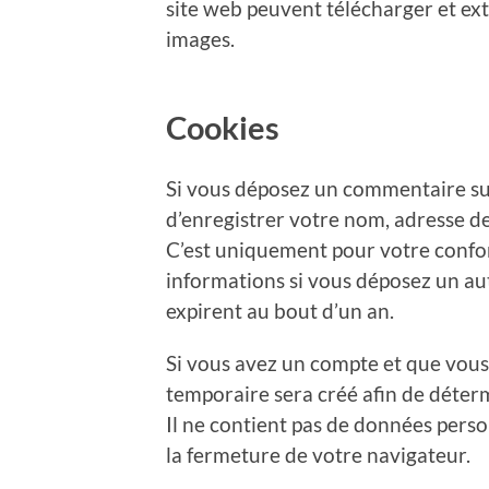
site web peuvent télécharger et ext
images.
Cookies
Si vous déposez un commentaire sur 
d’enregistrer votre nom, adresse de
C’est uniquement pour votre confort
informations si vous déposez un au
expirent au bout d’un an.
Si vous avez un compte et que vous
temporaire sera créé afin de déterm
Il ne contient pas de données pers
la fermeture de votre navigateur.