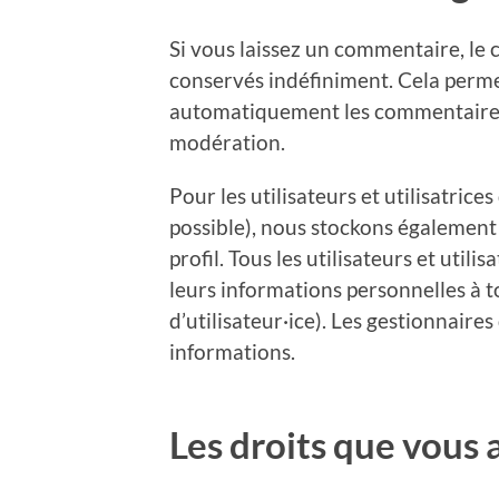
Si vous laissez un commentaire, l
conservés indéfiniment. Cela perm
automatiquement les commentaires su
modération.
Pour les utilisateurs et utilisatrices
possible), nous stockons également
profil. Tous les utilisateurs et util
leurs informations personnelles à 
d’utilisateur·ice). Les gestionnaires
informations.
Les droits que vous 