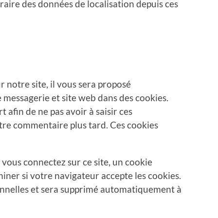
raire des données de localisation depuis ces
notre site, il vous sera proposé
 messagerie et site web dans des cookies.
 afin de ne pas avoir à saisir ces
tre commentaire plus tard. Ces cookies
 vous connectez sur ce site, un cookie
iner si votre navigateur accepte les cookies.
onnelles et sera supprimé automatiquement à