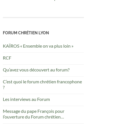
FORUM CHRÉTIEN LYON
KAÏROS « Ensemble on va plus loin »
RCF
Qu’avez vous découvert au forum?
C’est quoi le forum chrétien francophone
?
Les interviews au Forum
Message du pape François pour
l’ouverture du Forum chrétien
francophone