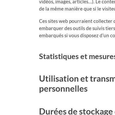
vidéos, images, articles…). Le cont
de la même manière que si le visiteu
Ces sites web pourraient collecter 
embarquer des outils de suivis tier
embarqués si vous disposez d’un co
Statistiques et mesure
Utilisation et trans
personnelles
Durées de stockage