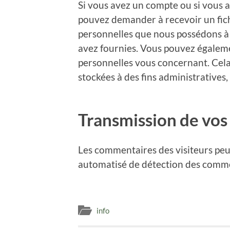
Si vous avez un compte ou si vous a
pouvez demander à recevoir un fic
personnelles que nous possédons à v
avez fournies. Vous pouvez égalem
personnelles vous concernant. Cel
stockées à des fins administratives,
Transmission de vos
Les commentaires des visiteurs peuve
automatisé de détection des comme
info