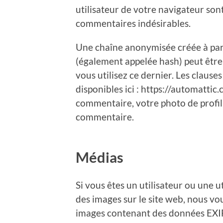
utilisateur de votre navigateur sont
commentaires indésirables.
Une chaîne anonymisée créée à par
(également appelée hash) peut être 
vous utilisez ce dernier. Les clause
disponibles ici : https://automattic
commentaire, votre photo de profil
commentaire.
Médias
Si vous êtes un utilisateur ou une u
des images sur le site web, nous vou
images contenant des données EXIF