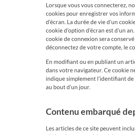
Lorsque vous vous connecterez, no
cookies pour enregistrer vos infor
d’écran. La durée de vie d’un cooki
cookie d’option d’écran est d’un an.
cookie de connexion sera conservé
déconnectez de votre compte, le co
En modifiant ou en publiant un arti
dans votre navigateur. Ce cookie 
indique simplement l’identifiant de 
au bout d’un jour.
Contenu embarqué depu
Les articles de ce site peuvent inc