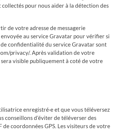
 collectés pour nous aider à la détection des
tir de votre adresse de messagerie
envoyée au service Gravatar pour vérifier si
s de confidentialité du service Gravatar sont
.com/privacy/. Après validation de votre
 sera visible publiquement à coté de votre
tilisatrice enregistré·e et que vous téléversez
s conseillons d’éviter de téléverser des
 de coordonnées GPS. Les visiteurs de votre