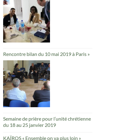
Rencontre bilan du 10 mai 2019 à Paris »
Semaine de prière pour l’unité chrétienne
du 18 au 25 janvier 2019
KAÏROS « Ensemble on va plus loin »