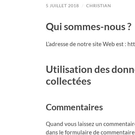
5 JUILLET 2018
/
CHRISTIAN
Qui sommes-nous ?
L’adresse de notre site Web est : h
Utilisation des don
collectées
Commentaires
Quand vous laissez un commentaire 
dans le formulaire de commentaire, 