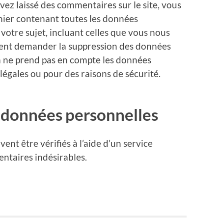
vez laissé des commentaires sur le site, vous
hier contenant toutes les données
otre sujet, incluant celles que vous nous
ent demander la suppression des données
a ne prend pas en compte les données
 légales ou pour des raisons de sécurité.
 données personnelles
nt être vérifiés à l’aide d’un service
ntaires indésirables.