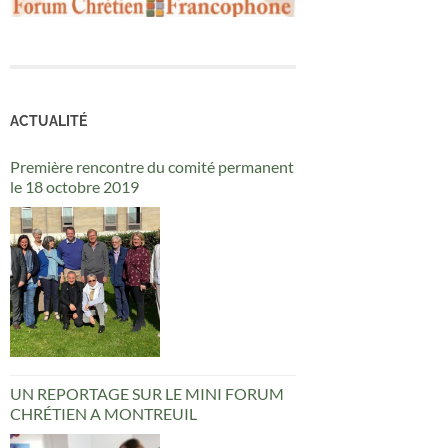
ACTUALITÉ
Première rencontre du comité permanent
le 18 octobre 2019
UN REPORTAGE SUR LE MINI FORUM
CHRÉTIEN A MONTREUIL