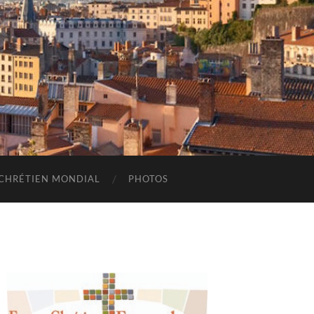
CHRÉTIEN MONDIAL
PHOTOS