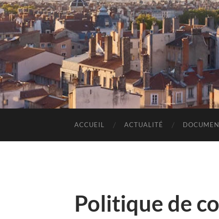
ACCUEIL
ACTUALITÉ
DOCUMEN
Politique de co