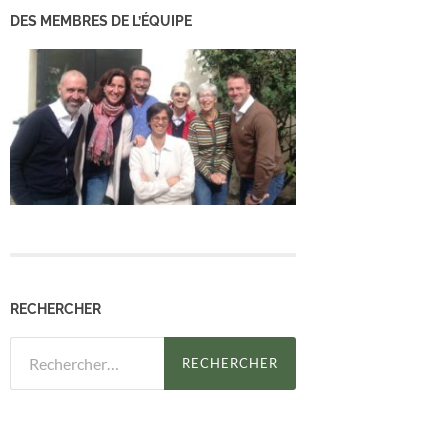
DES MEMBRES DE L’ÉQUIPE
RECHERCHER
Rechercher :