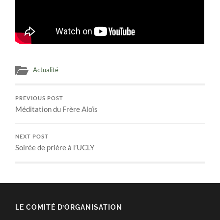
Actualité
PREVIOUS POST
Méditation du Frère Aloïs
NEXT POST
Soirée de prière à l’UCLY
LE COMITÉ D’ORGANISATION