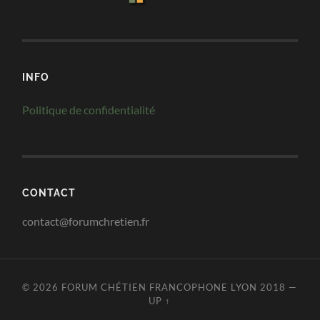
INFO
Politique de confidentialité
CONTACT
contact@forumchretien.fr
© 2026
FORUM CHÉTIEN FRANCOPHONE LYON 2018
—
UP ↑