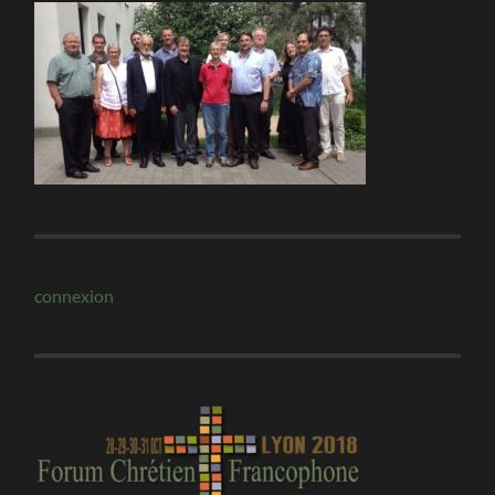
connexion